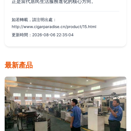
正是當代居民生活服務進化的核心方向。
如若轉載，請注明出處：
http://www.cigarparadise.cn/product/15.html
更新時間：2026-08-06 22:35:04
最新產品