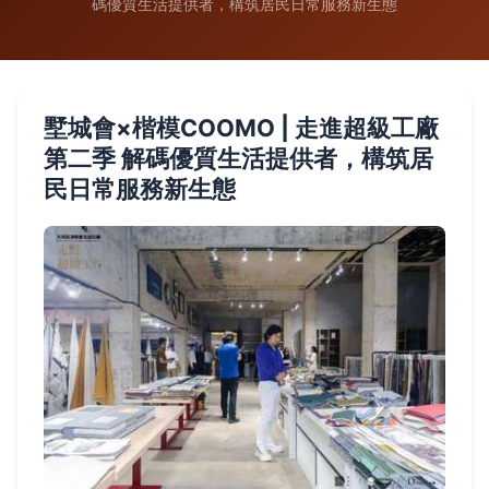
碼優質生活提供者，構筑居民日常服務新生態
墅城會×楷模COOMO | 走進超級工廠
第二季 解碼優質生活提供者，構筑居
民日常服務新生態