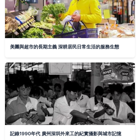
美團與超市的長期主義 深耕居民日常生活的服務生態
記錄1990年代 廣州深圳外來工的紀實攝影與城市記憶